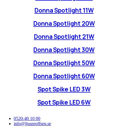
Donna Spotlight 11W
Donna Spotlight 20W
Donna Spotlight 21W
Donna Spotlight 30W
Donna Spotlight 50W
Donna Spotlight 60W
Spot Spike LED 3W
Spot Spike LED 6W
0520-40 10 00
info@ljusproffsen.se