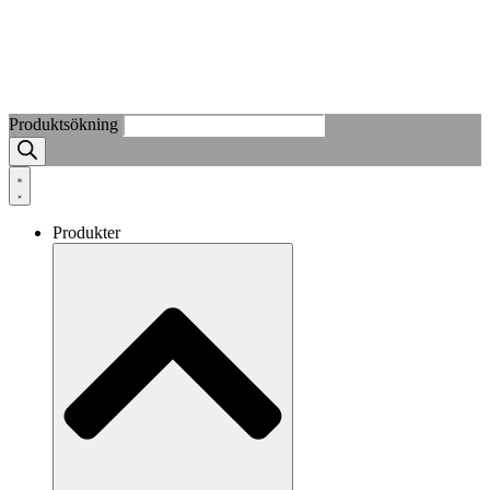
Produktsökning
Produkter