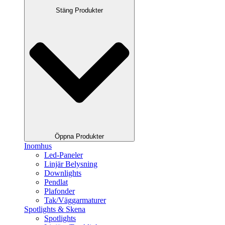
Stäng Produkter
Öppna Produkter
Inomhus
Led-Paneler
Linjär Belysning
Downlights
Pendlat
Plafonder
Tak/Väggarmaturer
Spotlights & Skena
Spotlights