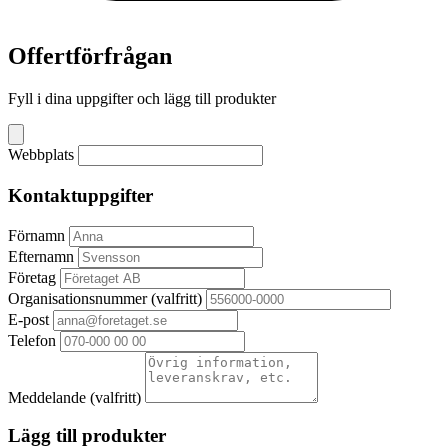
Offertförfrågan
Fyll i dina uppgifter och lägg till produkter
Webbplats
Kontaktuppgifter
Förnamn
Efternamn
Företag
Organisationsnummer
(valfritt)
E-post
Telefon
Meddelande
(valfritt)
Lägg till produkter