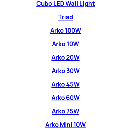
Cubo LED Wall Light
Triad
Arko 100W
Arko 10W
Arko 20W
Arko 30W
Arko 45W
Arko 60W
Arko 75W
Arko Mini 10W