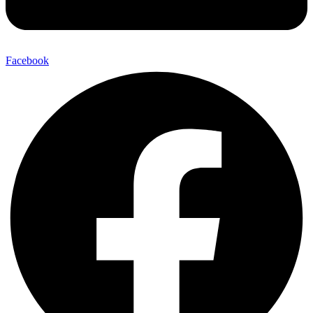
Facebook