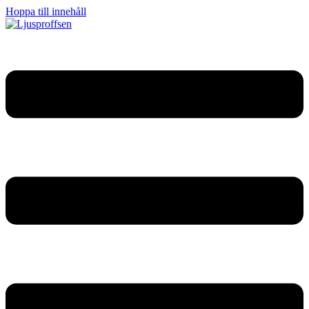
Hoppa till innehåll