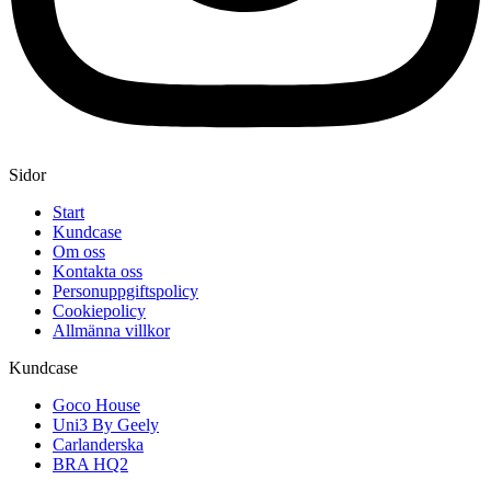
Sidor
Start
Kundcase
Om oss
Kontakta oss
Personuppgiftspolicy
Cookiepolicy
Allmänna villkor
Kundcase
Goco House
Uni3 By Geely
Carlanderska
BRA HQ2