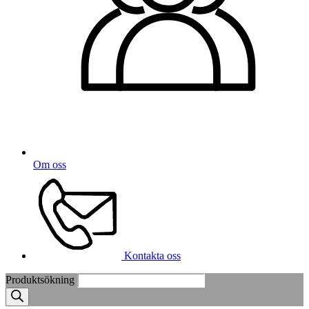
Om oss
Kontakta oss
Produktsökning