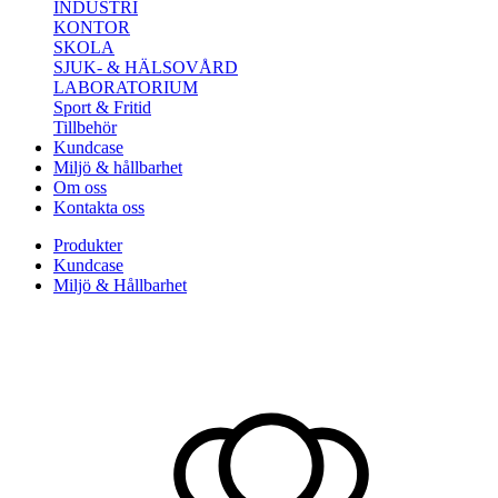
INDUSTRI
KONTOR
SKOLA
SJUK- & HÄLSOVÅRD
LABORATORIUM
Sport & Fritid
Tillbehör
Kundcase
Miljö & hållbarhet
Om oss
Kontakta oss
Produkter
Kundcase
Miljö & Hållbarhet