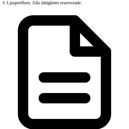
© Ljusproffsen. Alla rättigheter reserverade.