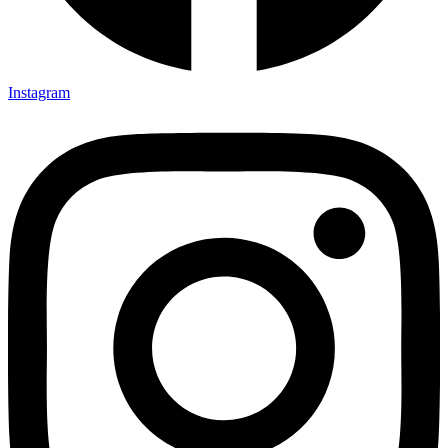
Instagram