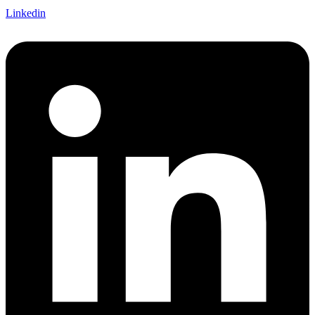
Linkedin