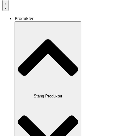
Produkter
Stäng Produkter