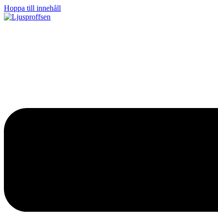
Hoppa till innehåll