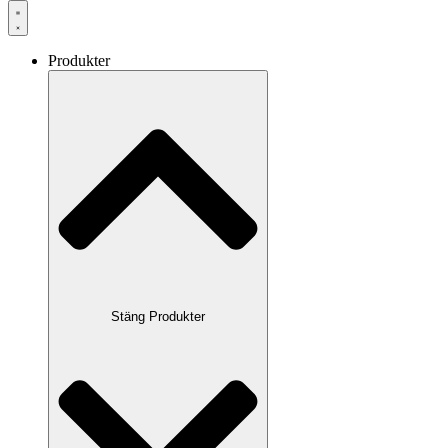
Produkter
Stäng Produkter