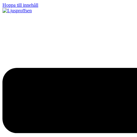
Hoppa till innehåll