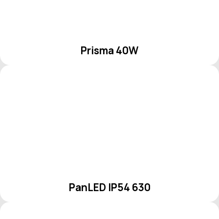
Prisma 40W
PanLED IP54 630