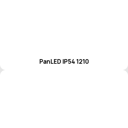
PanLED IP54 1210