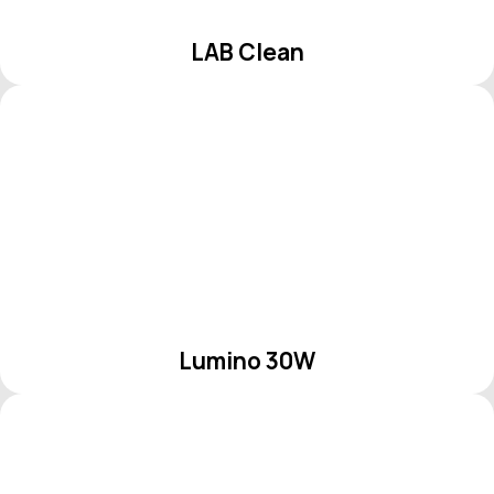
LAB Clean
Lumino 30W