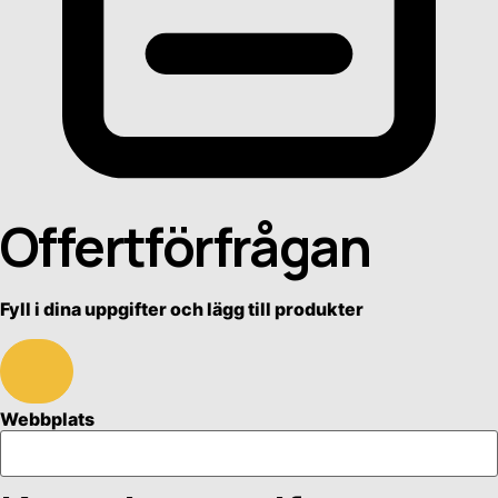
Offertförfrågan
Fyll i dina uppgifter och lägg till produkter
Webbplats