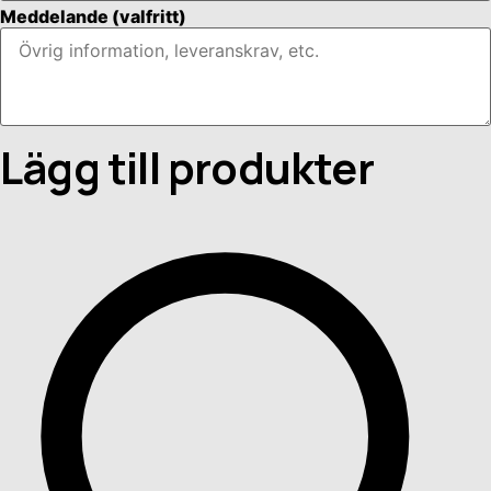
Meddelande
(valfritt)
Lägg till produkter