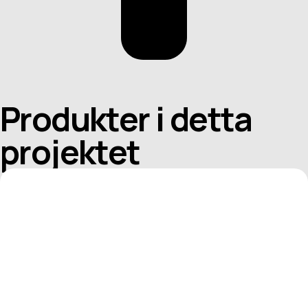
Produkter i detta
projektet