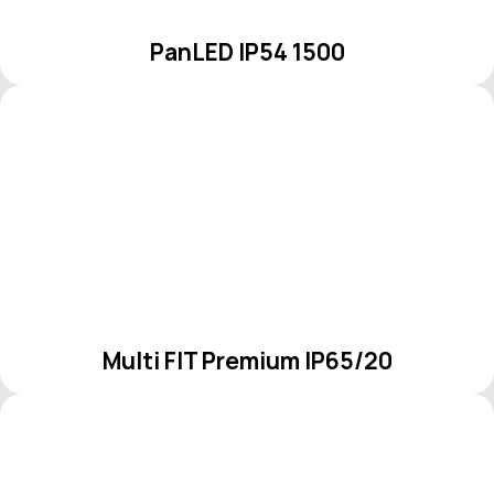
PanLED IP54 1500
Multi FIT Premium IP65/20