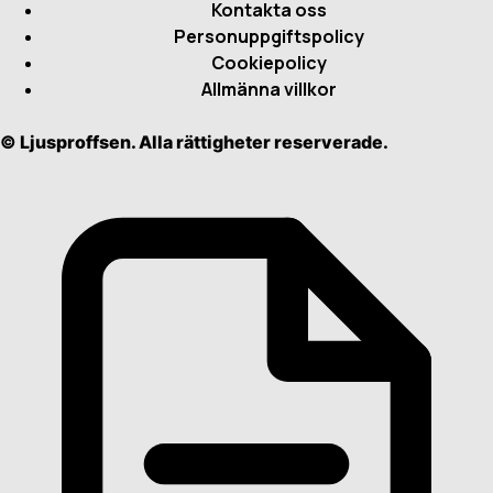
Kontakta oss
Personuppgiftspolicy
Cookiepolicy
Allmänna villkor
© Ljusproffsen. Alla rättigheter reserverade.