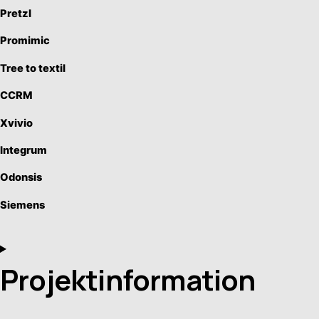
Pretzl
Promimic
Tree to textil
CCRM
Xvivio
Integrum
Odonsis
Siemens
Projektinformation