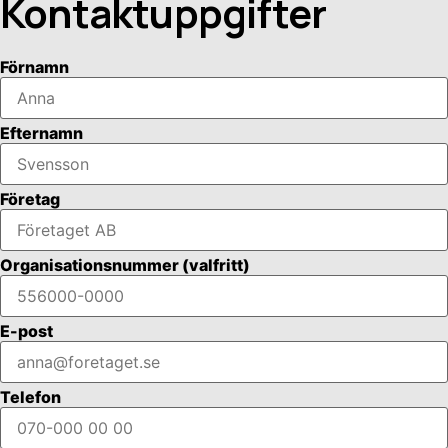
Kontaktuppgifter
Förnamn
Efternamn
Företag
Organisationsnummer
(valfritt)
E-post
Telefon