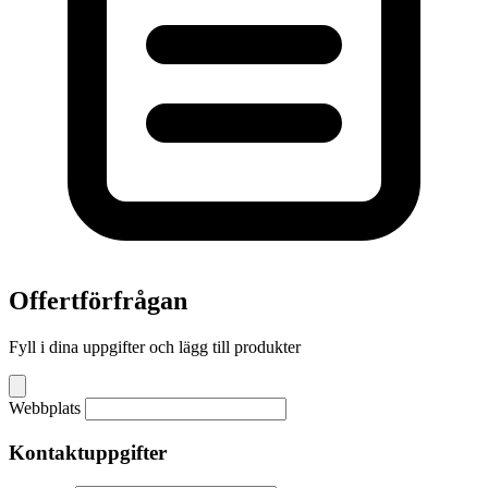
Offertförfrågan
Fyll i dina uppgifter och lägg till produkter
Webbplats
Kontaktuppgifter