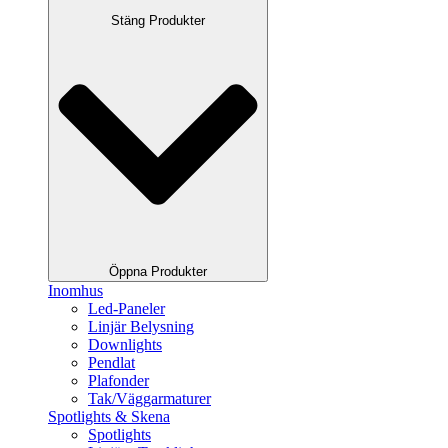
Stäng Produkter
Öppna Produkter
Inomhus
Led-Paneler
Linjär Belysning
Downlights
Pendlat
Plafonder
Tak/Väggarmaturer
Spotlights & Skena
Spotlights