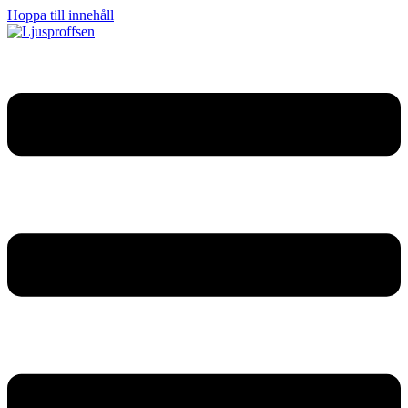
Hoppa till innehåll