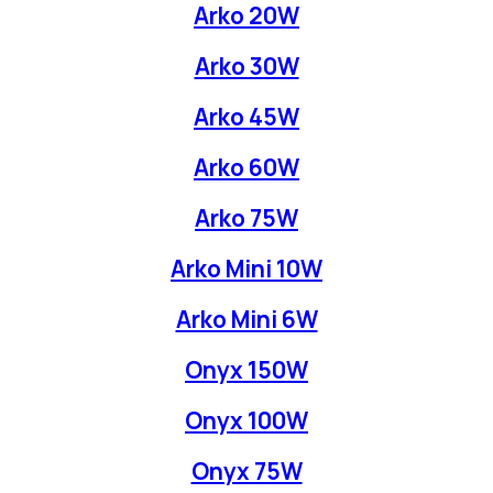
Arko 20W
Arko 30W
Arko 45W
Arko 60W
Arko 75W
Arko Mini 10W
Arko Mini 6W
Onyx 150W
Onyx 100W
Onyx 75W