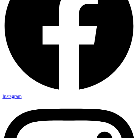
Instagram