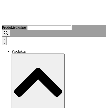
Produktsökning
Produkter