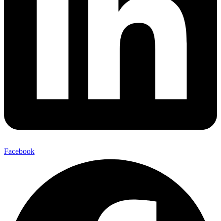
Facebook