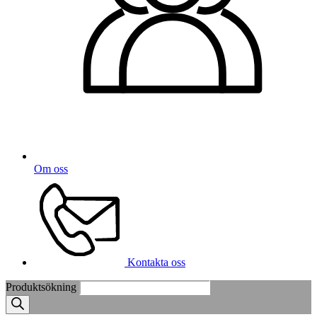
Om oss
Kontakta oss
Produktsökning