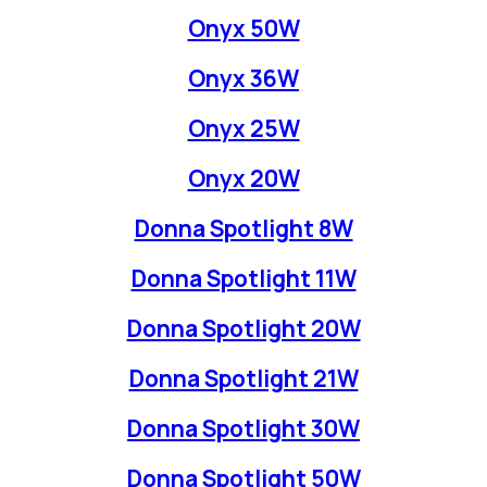
Onyx 50W
Onyx 36W
Onyx 25W
Onyx 20W
Donna Spotlight 8W
Donna Spotlight 11W
Donna Spotlight 20W
Donna Spotlight 21W
Donna Spotlight 30W
Donna Spotlight 50W