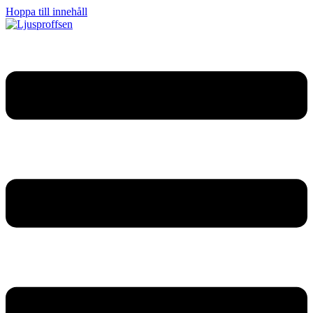
Hoppa till innehåll