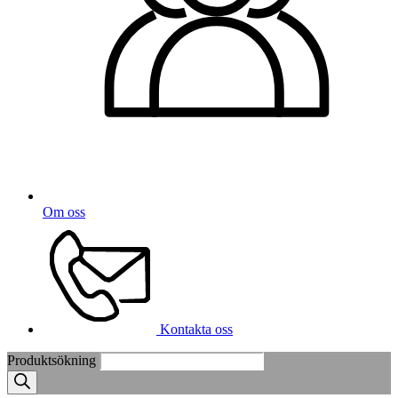
Om oss
Kontakta oss
Produktsökning