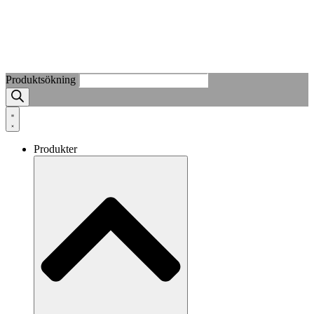
Produktsökning
Produkter