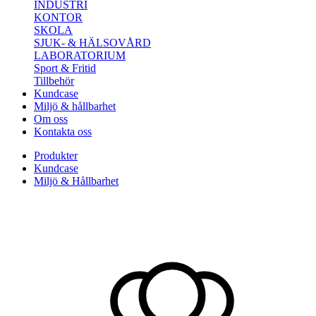
INDUSTRI
KONTOR
SKOLA
SJUK- & HÄLSOVÅRD
LABORATORIUM
Sport & Fritid
Tillbehör
Kundcase
Miljö & hållbarhet
Om oss
Kontakta oss
Produkter
Kundcase
Miljö & Hållbarhet