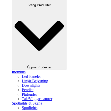
Stäng Produkter
Öppna Produkter
Inomhus
Led-Paneler
Linjär Belysning
Downlights
Pendlat
Plafonder
Tak/Väggarmaturer
Spotlights & Skena
Spotlights