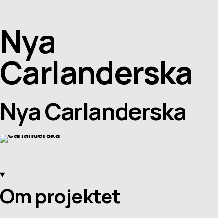
Nya
Carlanderska
Nya Carlanderska
Om projektet