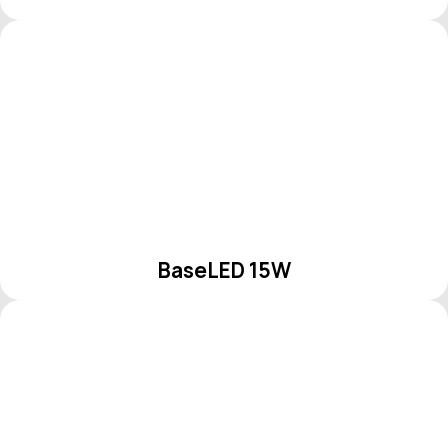
BaseLED 15W