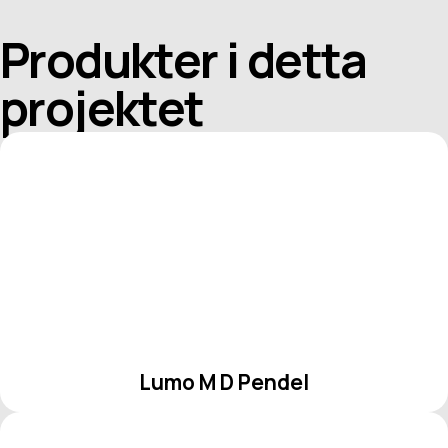
Produkter i detta
projektet
Lumo M D Pendel