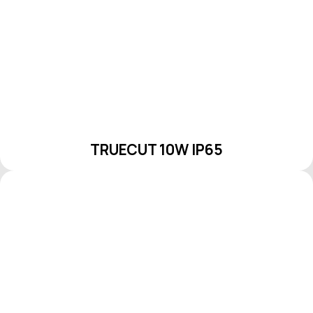
TRUECUT 10W IP65