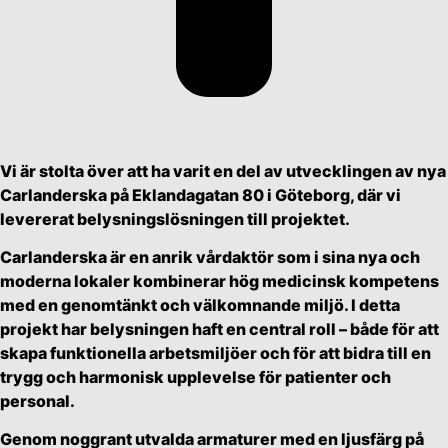
Vi är stolta över att ha varit en del av utvecklingen av nya
Carlanderska på Eklandagatan 80 i Göteborg, där vi
levererat belysningslösningen till projektet.
Carlanderska är en anrik vårdaktör som i sina nya och
moderna lokaler kombinerar hög medicinsk kompetens
med en genomtänkt och välkomnande miljö. I detta
projekt har belysningen haft en central roll – både för att
skapa funktionella arbetsmiljöer och för att bidra till en
trygg och harmonisk upplevelse för patienter och
personal.
Genom noggrant utvalda armaturer med en ljusfärg på