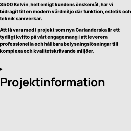
3500 Kelvin, helt enligt kundens önskemål, har vi
bidragit till en modern vårdmiljö där funktion, estetik och
teknik samverkar.
Att få vara med i projekt som nya Carlanderska är ett
tydligt kvitto på vårt engagemang i att leverera
professionella och hållbara belysningslösningar till
komplexa och kvalitetskrävande miljöer.
Projektinformation