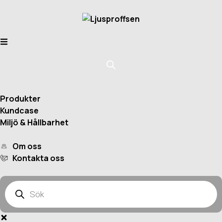
Produkter
Kundcase
Miljö & Hållbarhet
Om oss
Kontakta oss