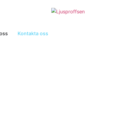
oss
Kontakta oss