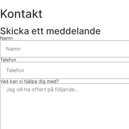
Kontakt
Skicka ett meddelande
Namn
Telefon
Vad kan vi hjälpa dig med?