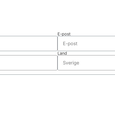
E-post
Land