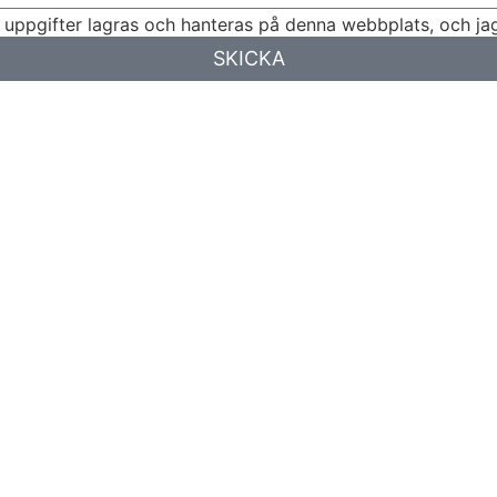
 uppgifter lagras och hanteras på denna webbplats, och jag
SKICKA