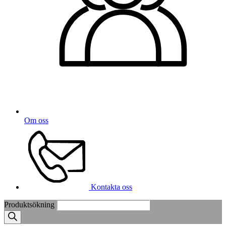
Om oss
Kontakta oss
Produktsökning