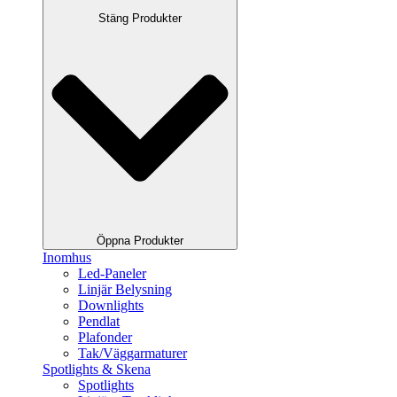
Stäng Produkter
Öppna Produkter
Inomhus
Led-Paneler
Linjär Belysning
Downlights
Pendlat
Plafonder
Tak/Väggarmaturer
Spotlights & Skena
Spotlights