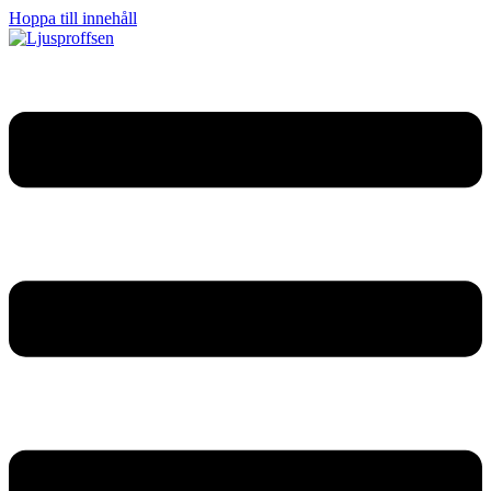
Hoppa till innehåll