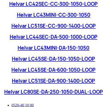
Helvar LC42SEC-CC-300-1050-LOOP
Helvar LC43MINI-CC-300-1050
Helvar LC51SE-CC-900-1400-LOOP
Helvar LC44SEC-DA-500-1000-LOOP
Helvar LC43MINI-DA-150-1050
Helvar LC45SE-DA-150-1050-LOOP
Helvar LC45SE-DA-600-1050-LOOP
Helvar LC51SE-DA-900-1400-LOOP
Helvar LC80SE-DA-250-1050-DUAL-LOOP
0520-40 10 00