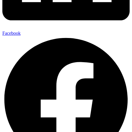
Facebook