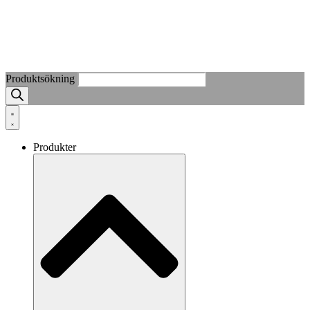
Produktsökning
Produkter