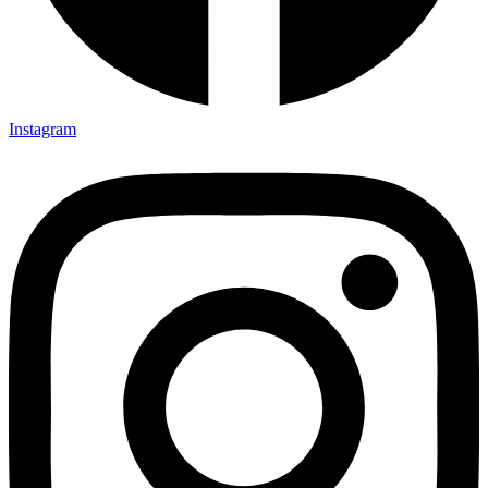
Instagram