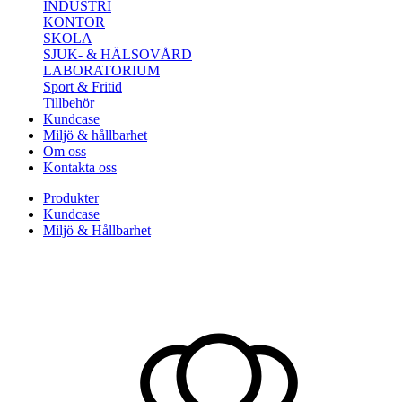
INDUSTRI
KONTOR
SKOLA
SJUK- & HÄLSOVÅRD
LABORATORIUM
Sport & Fritid
Tillbehör
Kundcase
Miljö & hållbarhet
Om oss
Kontakta oss
Produkter
Kundcase
Miljö & Hållbarhet