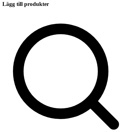
Lägg till produkter