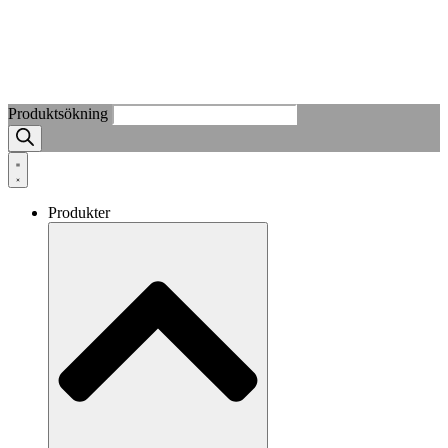
Produktsökning
Produkter