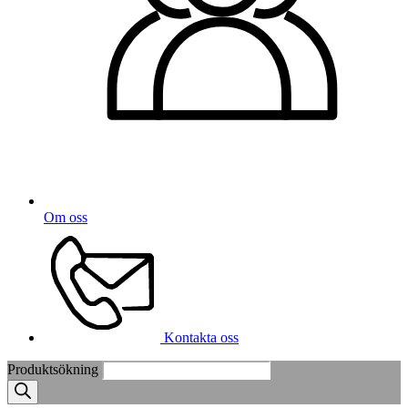
Om oss
Kontakta oss
Produktsökning