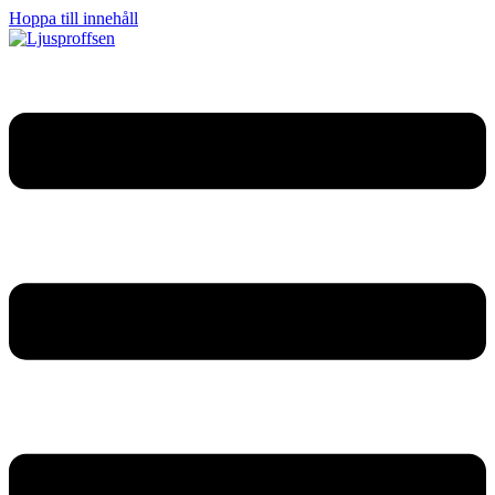
Hoppa till innehåll