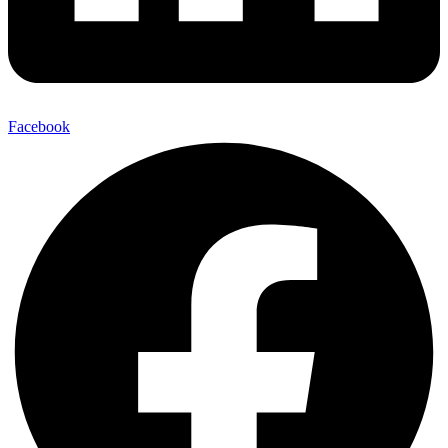
Facebook