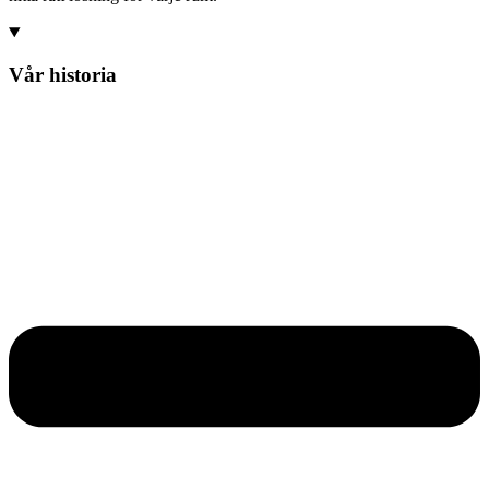
Vår historia