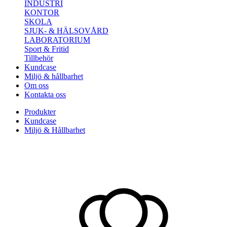
INDUSTRI
KONTOR
SKOLA
SJUK- & HÄLSOVÅRD
LABORATORIUM
Sport & Fritid
Tillbehör
Kundcase
Miljö & hållbarhet
Om oss
Kontakta oss
Produkter
Kundcase
Miljö & Hållbarhet