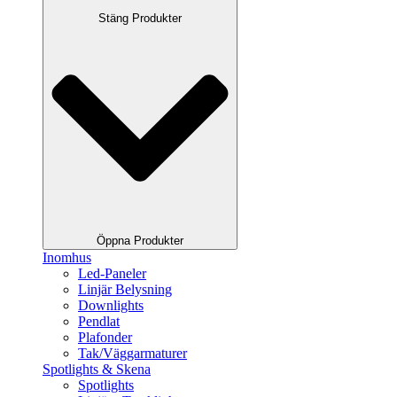
Stäng Produkter
Öppna Produkter
Inomhus
Led-Paneler
Linjär Belysning
Downlights
Pendlat
Plafonder
Tak/Väggarmaturer
Spotlights & Skena
Spotlights