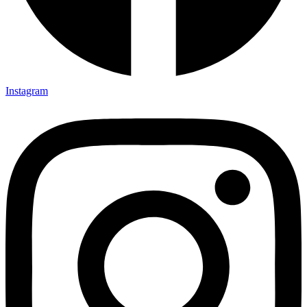
Instagram