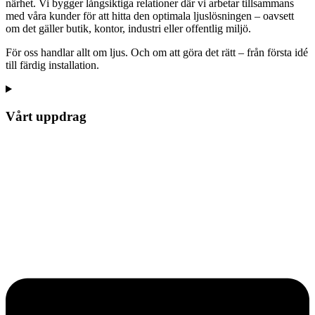
närhet. Vi bygger långsiktiga relationer där vi arbetar tillsammans
med våra kunder för att hitta den optimala ljuslösningen – oavsett
om det gäller butik, kontor, industri eller offentlig miljö.
För oss handlar allt om ljus. Och om att göra det rätt – från första idé
till färdig installation.
Vårt uppdrag