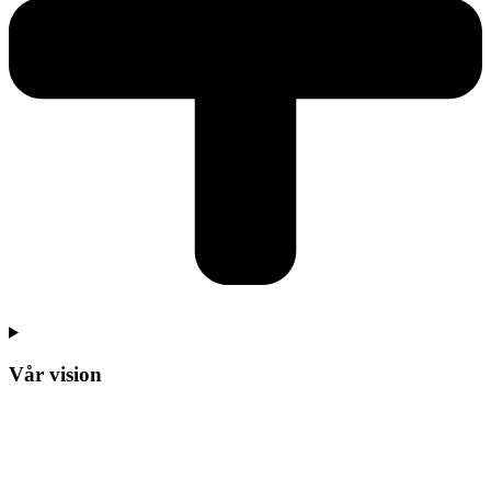
Vår vision