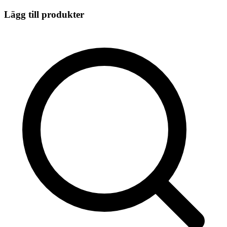
Lägg till produkter