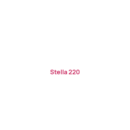
Stella 220