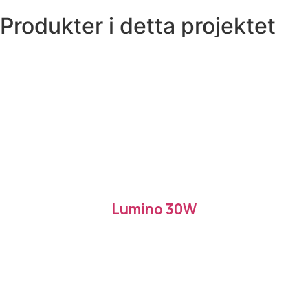
Produkter i detta projektet
Lumino 30W