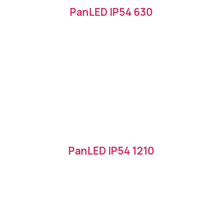
PanLED IP54 630
PanLED IP54 1210