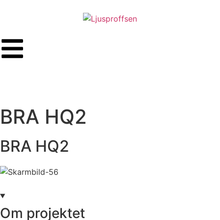
BRA HQ2
BRA HQ2
Om projektet