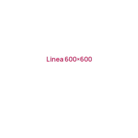
Linea 600×600