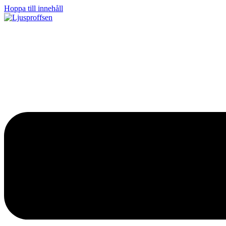
Hoppa till innehåll