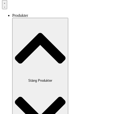
Produkter
Stäng Produkter