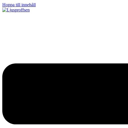
Hoppa till innehåll