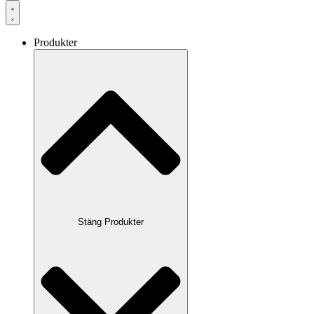
Produkter
Stäng Produkter