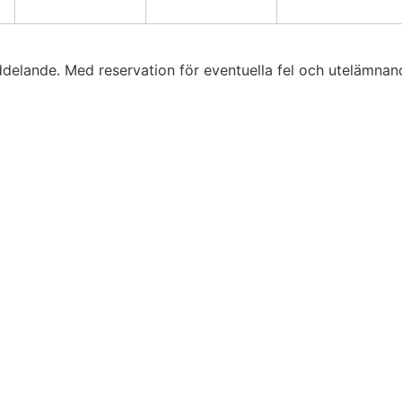
ddelande. Med reservation för eventuella fel och utelämnand