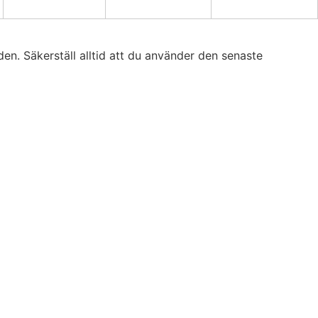
en. Säkerställ alltid att du använder den senaste