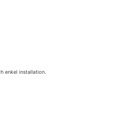
h enkel installation.