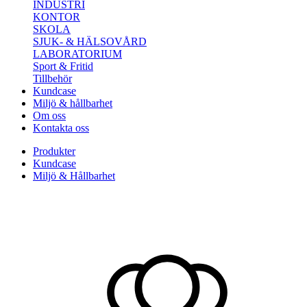
INDUSTRI
KONTOR
SKOLA
SJUK- & HÄLSOVÅRD
LABORATORIUM
Sport & Fritid
Tillbehör
Kundcase
Miljö & hållbarhet
Om oss
Kontakta oss
Produkter
Kundcase
Miljö & Hållbarhet