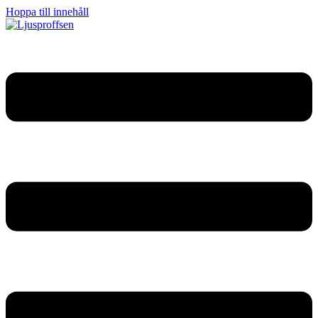
Hoppa till innehåll