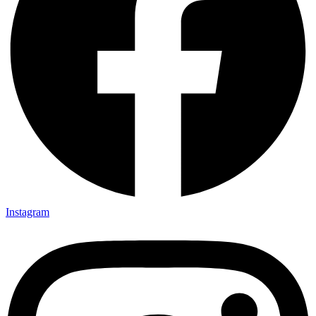
Instagram