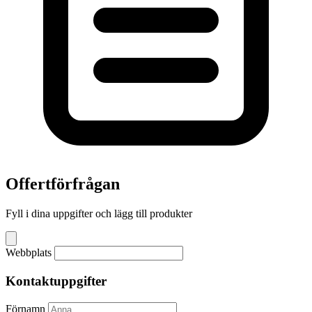
Offertförfrågan
Fyll i dina uppgifter och lägg till produkter
Webbplats
Kontaktuppgifter
Förnamn