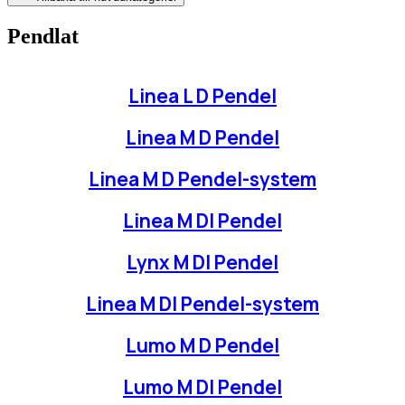
Pendlat
Linea L D Pendel
Linea M D Pendel
Linea M D Pendel-system
Linea M DI Pendel
Lynx M DI Pendel
Linea M DI Pendel-system
Lumo M D Pendel
Lumo M DI Pendel