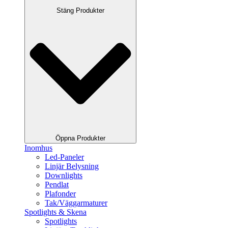
Stäng Produkter
Öppna Produkter
Inomhus
Led-Paneler
Linjär Belysning
Downlights
Pendlat
Plafonder
Tak/Väggarmaturer
Spotlights & Skena
Spotlights