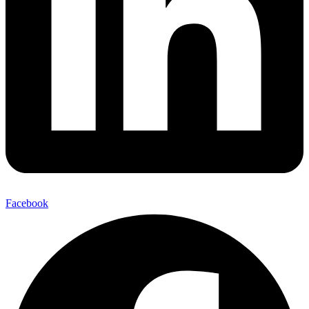
Facebook