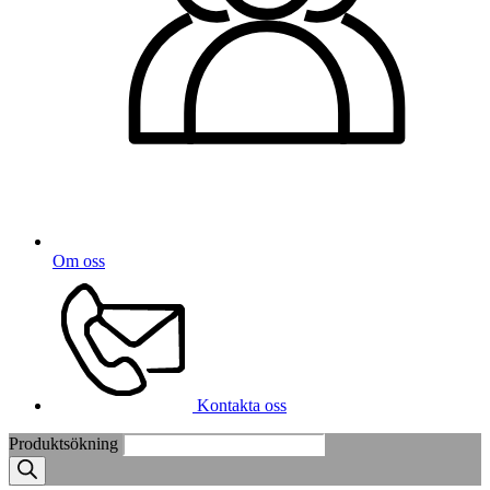
Om oss
Kontakta oss
Produktsökning