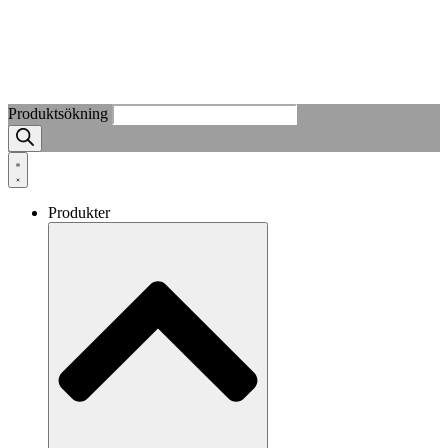
Produktsökning
Produkter