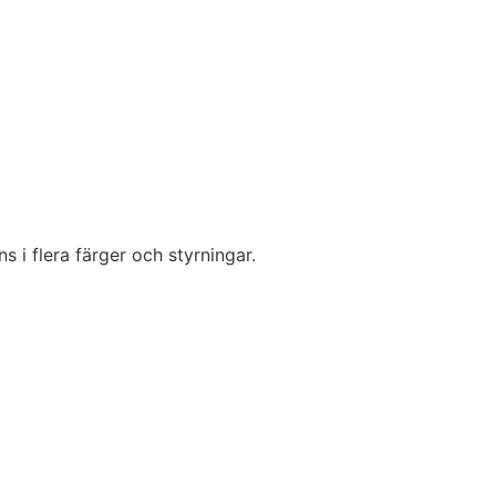
 i flera färger och styrningar.