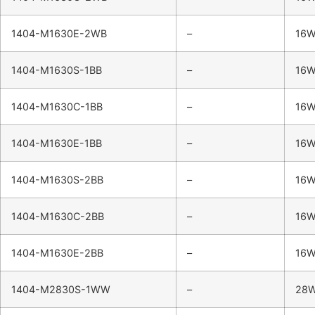
1404-M1630E-2WB
–
16
1404-M1630S-1BB
–
16
1404-M1630C-1BB
–
16
1404-M1630E-1BB
–
16
1404-M1630S-2BB
–
16
1404-M1630C-2BB
–
16
1404-M1630E-2BB
–
16
1404-M2830S-1WW
–
28