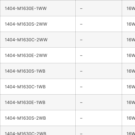
1404-M1630E-1WW
–
16
1404-M1630S-2WW
–
16
1404-M1630C-2WW
–
16
1404-M1630E-2WW
–
16
1404-M1630S-1WB
–
16
1404-M1630C-1WB
–
16
1404-M1630E-1WB
–
16
1404-M1630S-2WB
–
16
1404-M1630C-2WB
–
16