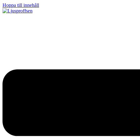
Hoppa till innehåll