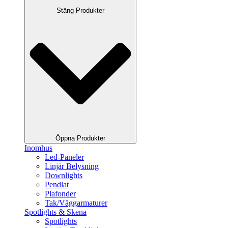
Stäng Produkter
Öppna Produkter
Inomhus
Led-Paneler
Linjär Belysning
Downlights
Pendlat
Plafonder
Tak/Väggarmaturer
Spotlights & Skena
Spotlights