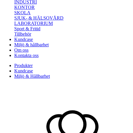
INDUSTRI
KONTOR
SKOLA
SJUK- & HÄLSOVÅRD
LABORATORIUM
Sport & Fritid
Tillbehör
Kundcase
Miljö & hållbarhet
Om oss
Kontakta oss
Produkter
Kundcase
Miljö & Hållbarhet