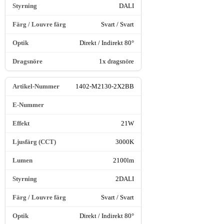
DALI
Svart / Svart
Direkt / Indirekt 80°
1x dragsnöre
1402-M2130-2X2BB
21W
3000K
2100lm
2DALI
Svart / Svart
Direkt / Indirekt 80°