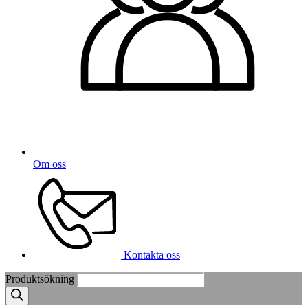
Om oss
Kontakta oss
Produktsökning