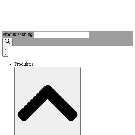
Produktsökning
Produkter