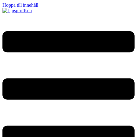
Hoppa till innehåll