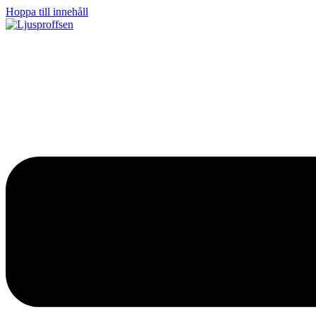
Hoppa till innehåll