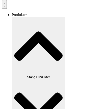
Produkter
Stäng Produkter