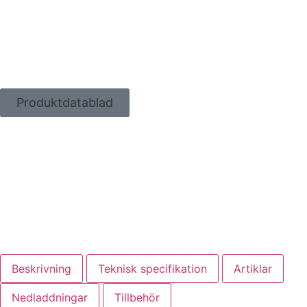
Produktdatablad
Beskrivning
Teknisk specifikation
Artiklar
Nedladdningar
Tillbehör