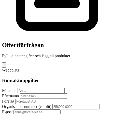
Offertförfrågan
Fyll i dina uppgifter och lägg till produkter
Webbplats
Kontaktuppgifter
Förnamn
Efternamn
Företag
Organisationsnummer
(valfritt)
E-post