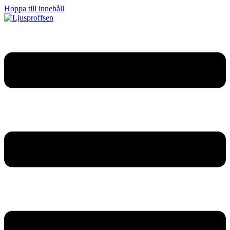
Hoppa till innehåll