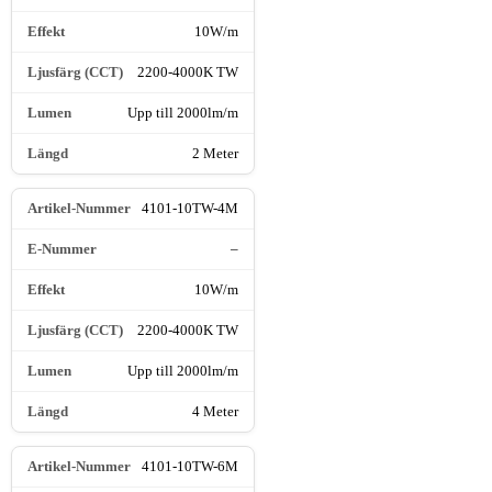
10W/m
2200-4000K TW
Upp till 2000lm/m
2 Meter
4101-10TW-4M
–
10W/m
2200-4000K TW
Upp till 2000lm/m
4 Meter
4101-10TW-6M