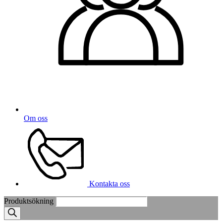
Om oss
Kontakta oss
Produktsökning