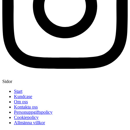
Sidor
Start
Kundcase
Om oss
Kontakta oss
Personuppgiftspolicy
Cookiepolicy
Allmänna villkor