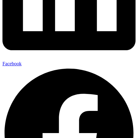
Facebook