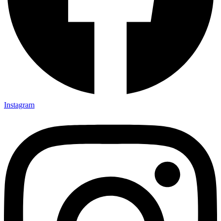
Instagram