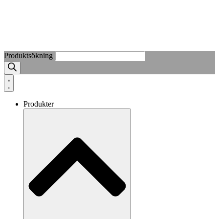
Produktsökning
Produkter