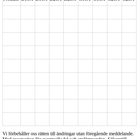
Vi förbehåller oss rätten till ändringar utan föregående meddelande.