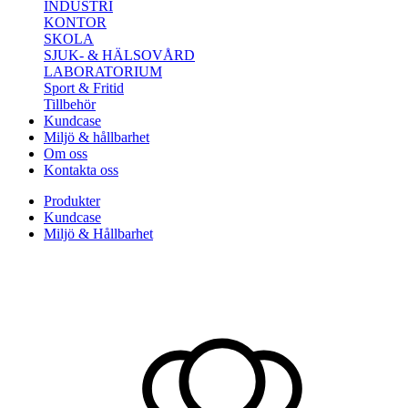
INDUSTRI
KONTOR
SKOLA
SJUK- & HÄLSOVÅRD
LABORATORIUM
Sport & Fritid
Tillbehör
Kundcase
Miljö & hållbarhet
Om oss
Kontakta oss
Produkter
Kundcase
Miljö & Hållbarhet