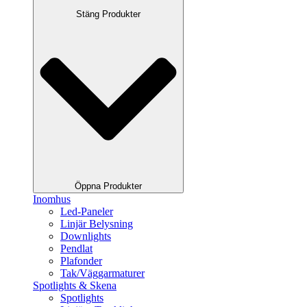
Stäng Produkter
Öppna Produkter
Inomhus
Led-Paneler
Linjär Belysning
Downlights
Pendlat
Plafonder
Tak/Väggarmaturer
Spotlights & Skena
Spotlights