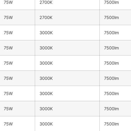
75W
2700K
7500lm
75W
2700K
7500lm
75W
3000K
7500lm
75W
3000K
7500lm
75W
3000K
7500lm
75W
3000K
7500lm
75W
3000K
7500lm
75W
3000K
7500lm
75W
3000K
7500lm