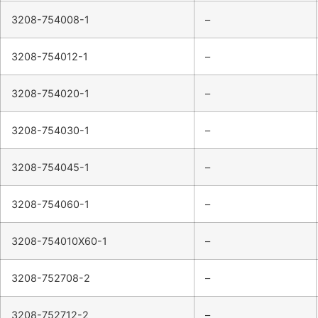
3208-754008-1
–
3208-754012-1
–
3208-754020-1
–
3208-754030-1
–
3208-754045-1
–
3208-754060-1
–
3208-754010X60-1
–
3208-752708-2
–
3208-752712-2
–