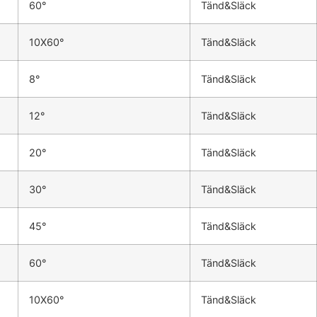
60°
Tänd&Släck
10X60°
Tänd&Släck
8°
Tänd&Släck
12°
Tänd&Släck
20°
Tänd&Släck
30°
Tänd&Släck
45°
Tänd&Släck
60°
Tänd&Släck
10X60°
Tänd&Släck