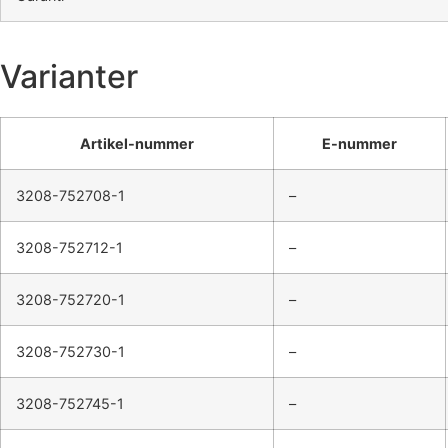
Varianter
Artikel-nummer
E-nummer
3208-752708-1
–
3208-752712-1
–
3208-752720-1
–
3208-752730-1
–
3208-752745-1
–