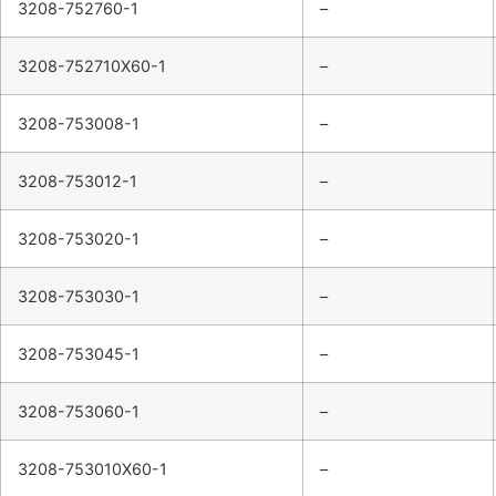
3208-752760-1
–
3208-752710X60-1
–
3208-753008-1
–
3208-753012-1
–
3208-753020-1
–
3208-753030-1
–
3208-753045-1
–
3208-753060-1
–
3208-753010X60-1
–