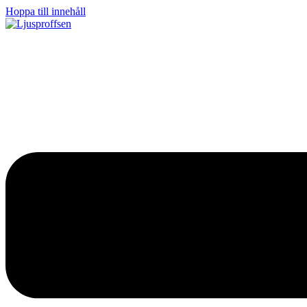
Hoppa till innehåll