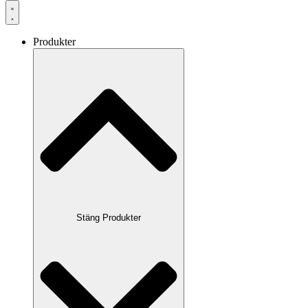
Produkter
Stäng Produkter