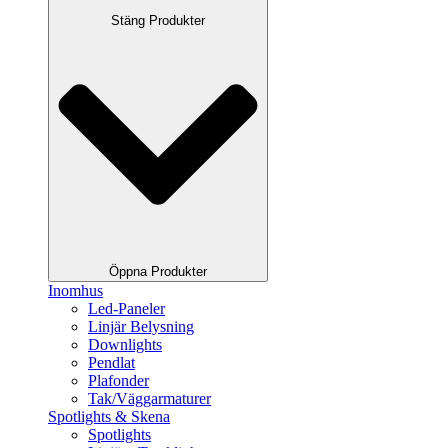
Stäng Produkter
Öppna Produkter
Inomhus
Led-Paneler
Linjär Belysning
Downlights
Pendlat
Plafonder
Tak/Väggarmaturer
Spotlights & Skena
Spotlights