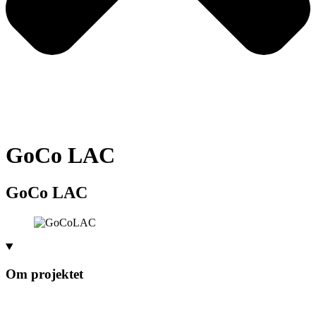
GoCo LAC
GoCo LAC
Om projektet