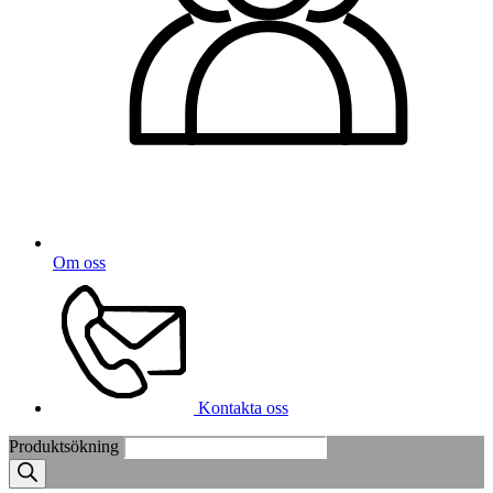
Om oss
Kontakta oss
Produktsökning