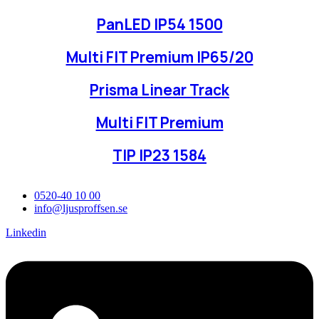
PanLED IP54 1500
Multi FIT Premium IP65/20
Prisma Linear Track
Multi FIT Premium
TIP IP23 1584
0520-40 10 00
info@ljusproffsen.se
Linkedin