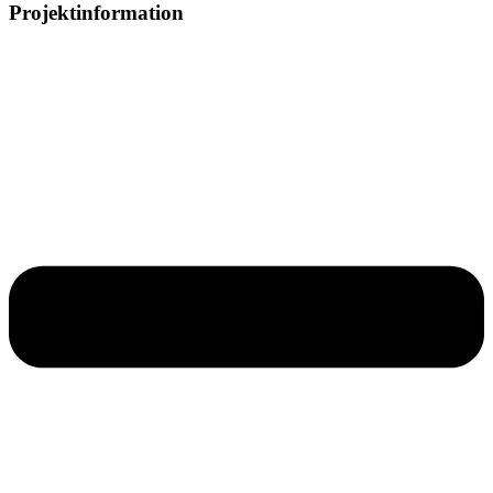
Projektinformation