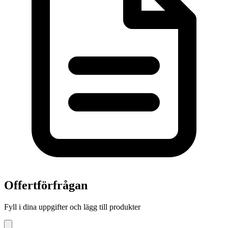
Offertförfrågan
Fyll i dina uppgifter och lägg till produkter