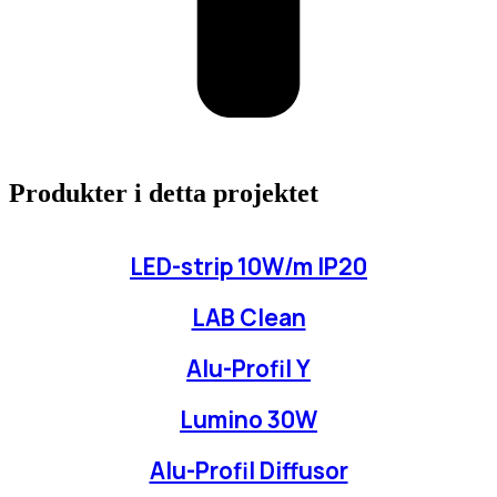
Produkter i detta projektet
LED-strip 10W/m IP20
LAB Clean
Alu-Profil Y
Lumino 30W
Alu-Profil Diffusor