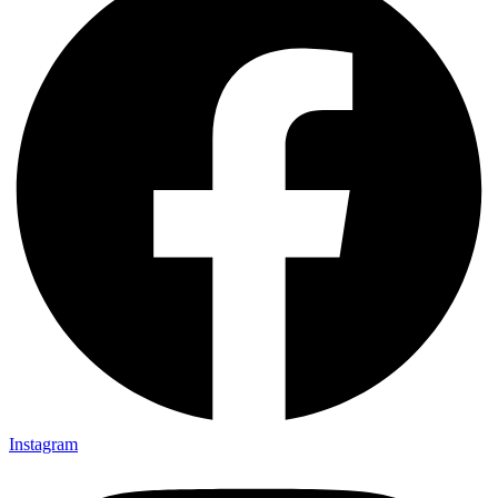
Instagram