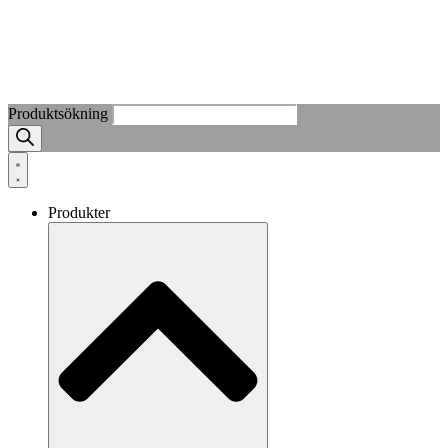
Produktsökning
Produkter