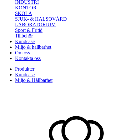
INDUSTRI
KONTOR
SKOLA
SJUK- & HÄLSOVÅRD
LABORATORIUM
Sport & Fritid
Tillbehör
Kundcase
Miljö & hållbarhet
Om oss
Kontakta oss
Produkter
Kundcase
Miljö & Hållbarhet