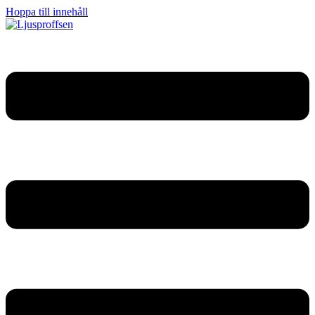
Hoppa till innehåll