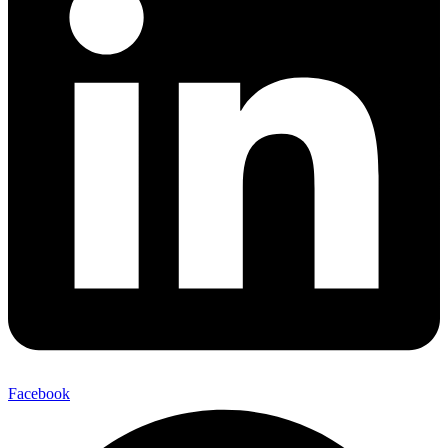
Facebook