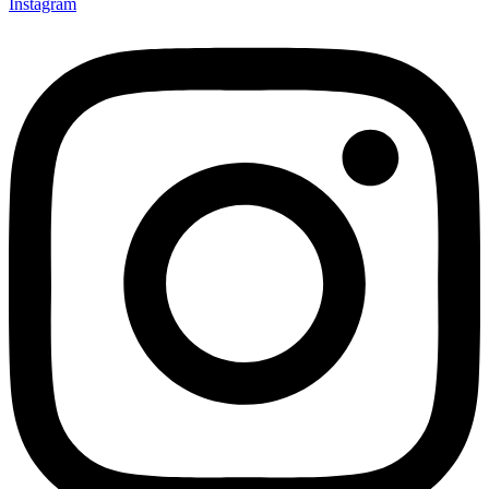
Instagram