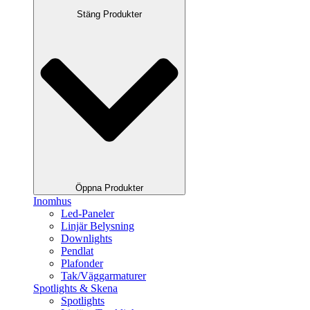
Stäng Produkter
Öppna Produkter
Inomhus
Led-Paneler
Linjär Belysning
Downlights
Pendlat
Plafonder
Tak/Väggarmaturer
Spotlights & Skena
Spotlights