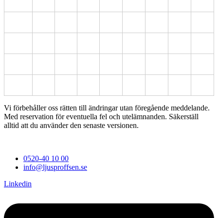
Vi förbehåller oss rätten till ändringar utan föregående meddelande.
Med reservation för eventuella fel och utelämnanden. Säkerställ
alltid att du använder den senaste versionen.
0520-40 10 00
info@ljusproffsen.se
Linkedin