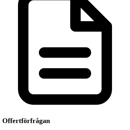
Offertförfrågan