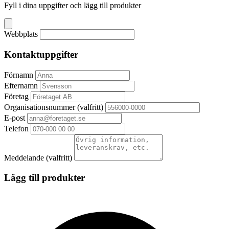
Fyll i dina uppgifter och lägg till produkter
Webbplats
Kontaktuppgifter
Förnamn
Efternamn
Företag
Organisationsnummer
(valfritt)
E-post
Telefon
Meddelande
(valfritt)
Lägg till produkter