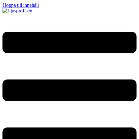
Hoppa till innehåll