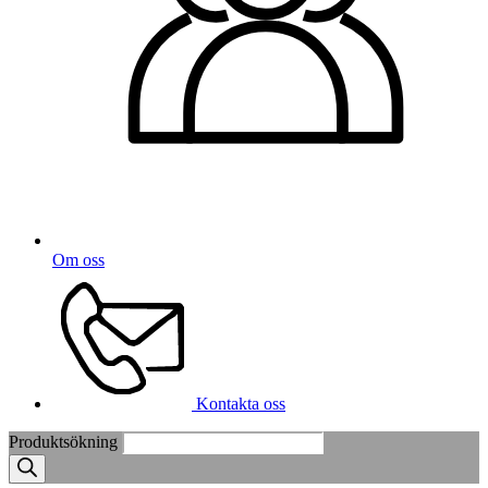
Om oss
Kontakta oss
Produktsökning