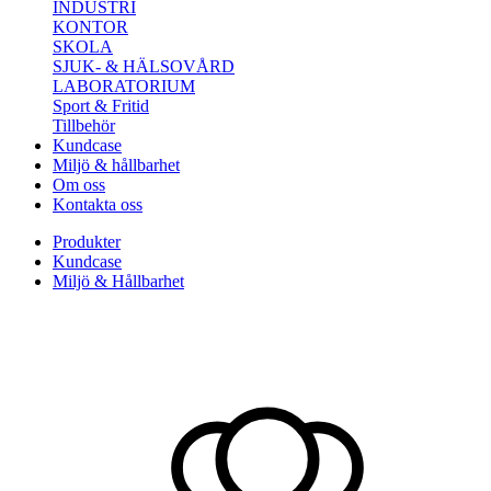
INDUSTRI
KONTOR
SKOLA
SJUK- & HÄLSOVÅRD
LABORATORIUM
Sport & Fritid
Tillbehör
Kundcase
Miljö & hållbarhet
Om oss
Kontakta oss
Produkter
Kundcase
Miljö & Hållbarhet