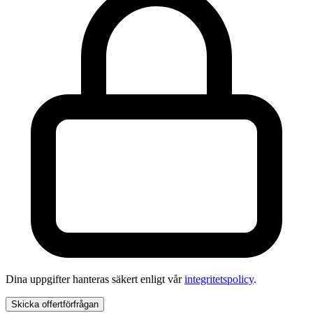
Dina uppgifter hanteras säkert enligt vår
integritetspolicy
.
Skicka offertförfrågan