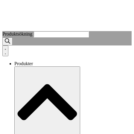
Produktsökning
Produkter