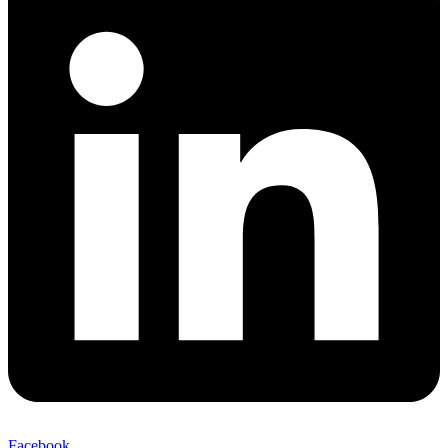
Facebook