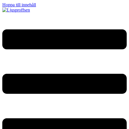
Hoppa till innehåll