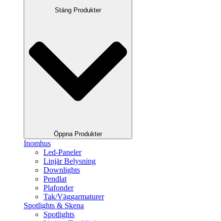
Stäng Produkter
Öppna Produkter
Inomhus
Led-Paneler
Linjär Belysning
Downlights
Pendlat
Plafonder
Tak/Väggarmaturer
Spotlights & Skena
Spotlights