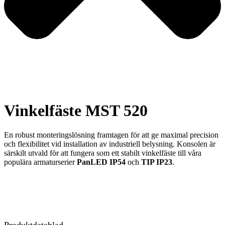
Vinkelfäste MST 520
En robust monteringslösning framtagen för att ge maximal precision
och flexibilitet vid installation av industriell belysning. Konsolen är
särskilt utvald för att fungera som ett stabilt vinkelfäste till våra
populära armaturserier
PanLED IP54
och
TIP IP23
.