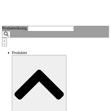
Produktsökning
Produkter