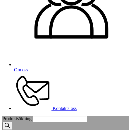
Om oss
Kontakta oss
Produktsökning