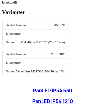
Ej aktuellt
Varianter
MST520
–
Vinkelfäste MST 520 (70-110 mm)
MST520W
–
Vinkelfäste MST 520 (70-110 mm) Vit
PanLED IP54 630
PanLED IP54 1210