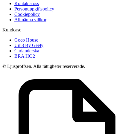
Kontakta oss
Personuppgiftspolicy
Cookiepolicy
Allmänna villkor
Kundcase
Goco House
Uni3 By Geely
Carlanderska
BRA HQ2
© Ljusproffsen. Alla rättigheter reserverade.