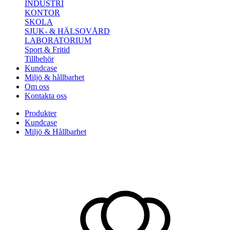
INDUSTRI
KONTOR
SKOLA
SJUK- & HÄLSOVÅRD
LABORATORIUM
Sport & Fritid
Tillbehör
Kundcase
Miljö & hållbarhet
Om oss
Kontakta oss
Produkter
Kundcase
Miljö & Hållbarhet