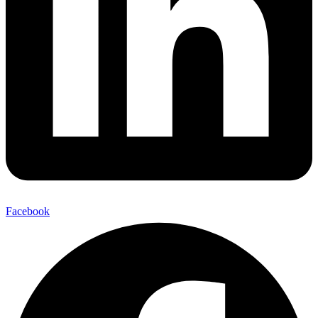
Facebook