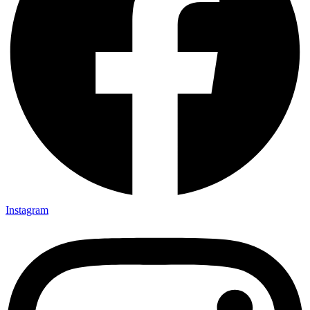
Instagram