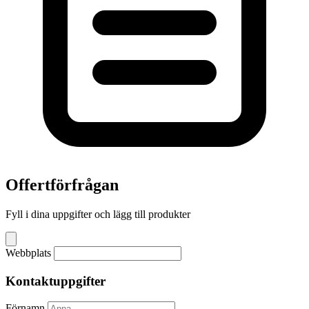
Offertförfrågan
Fyll i dina uppgifter och lägg till produkter
Webbplats
Kontaktuppgifter
Förnamn