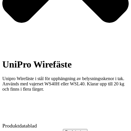
UniPro Wirefäste
Unipro Wirefäste i stål för upphängning av belysningsskenor i tak.
Används med vajerset WS40H eller WSL40. Klarar upp till 20 kg
och finns i flera färger.
Produktdatablad