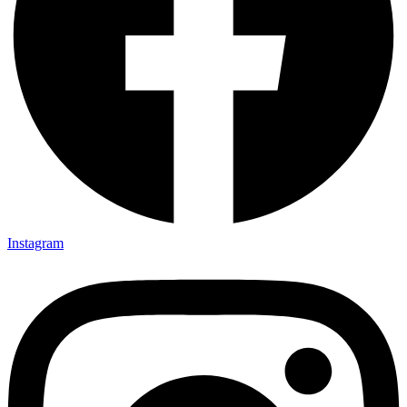
Instagram