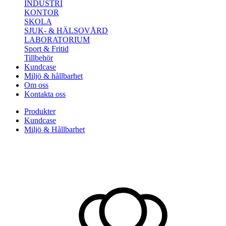
INDUSTRI
KONTOR
SKOLA
SJUK- & HÄLSOVÅRD
LABORATORIUM
Sport & Fritid
Tillbehör
Kundcase
Miljö & hållbarhet
Om oss
Kontakta oss
Produkter
Kundcase
Miljö & Hållbarhet