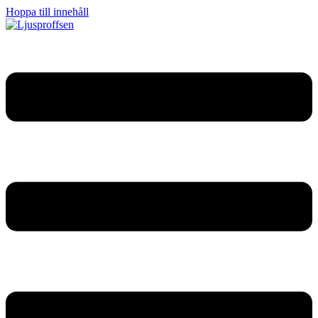
Hoppa till innehåll