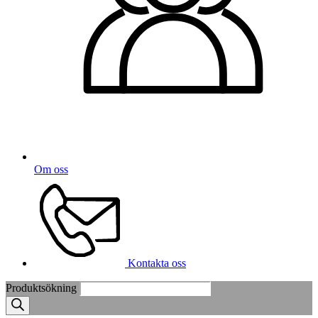
Om oss
Kontakta oss
Produktsökning