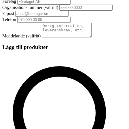
Företag
Organisationsnummer
(valfritt)
E-post
Telefon
Meddelande
(valfritt)
Lägg till produkter