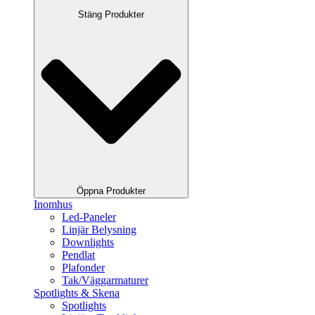
Stäng Produkter
Öppna Produkter
Inomhus
Led-Paneler
Linjär Belysning
Downlights
Pendlat
Plafonder
Tak/Väggarmaturer
Spotlights & Skena
Spotlights