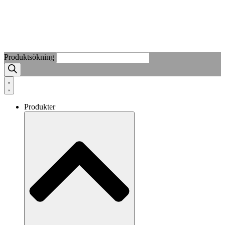
Produktsökning
Produkter