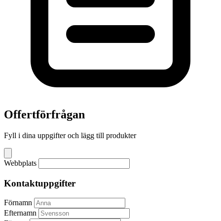
Offertförfrågan
Fyll i dina uppgifter och lägg till produkter
Webbplats
Kontaktuppgifter
Förnamn
Efternamn