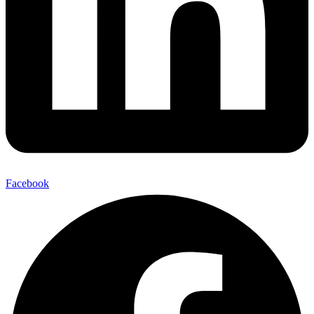
Facebook