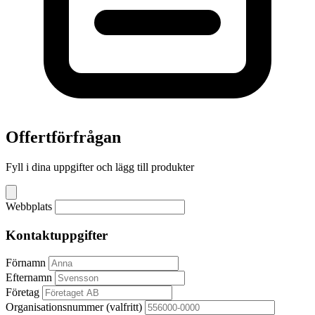
Offertförfrågan
Fyll i dina uppgifter och lägg till produkter
Webbplats
Kontaktuppgifter
Förnamn
Efternamn
Företag
Organisationsnummer
(valfritt)