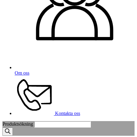
Om oss
Kontakta oss
Produktsökning