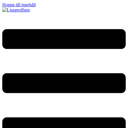
Hoppa till innehåll