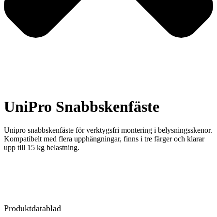
UniPro Snabbskenfäste
Unipro snabbskenfäste för verktygsfri montering i belysningsskenor.
Kompatibelt med flera upphängningar, finns i tre färger och klarar
upp till 15 kg belastning.
Produktdatablad