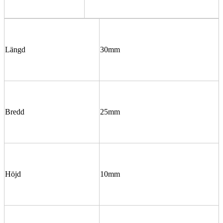
Längd
30mm
Bredd
25mm
Höjd
10mm