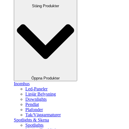
Stäng Produkter
Öppna Produkter
Inomhus
Led-Paneler
Linjär Belysning
Downlights
Pendlat
Plafonder
Tak/Väggarmaturer
Spotlights & Skena
Spotlights