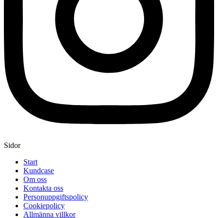
Sidor
Start
Kundcase
Om oss
Kontakta oss
Personuppgiftspolicy
Cookiepolicy
Allmänna villkor