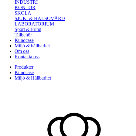
INDUSTRI
KONTOR
SKOLA
SJUK- & HÄLSOVÅRD
LABORATORIUM
Sport & Fritid
Tillbehör
Kundcase
Miljö & hållbarhet
Om oss
Kontakta oss
Produkter
Kundcase
Miljö & Hållbarhet