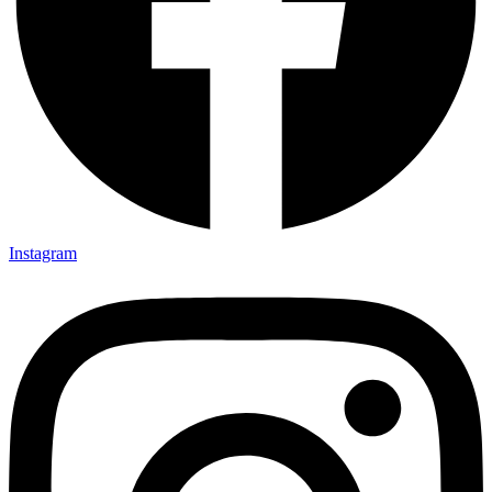
Instagram