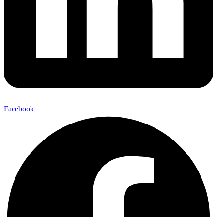
Facebook