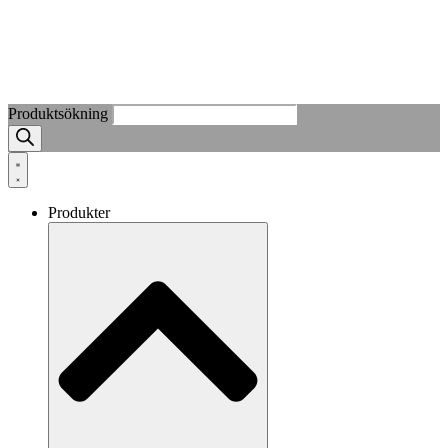
Produktsökning
Produkter