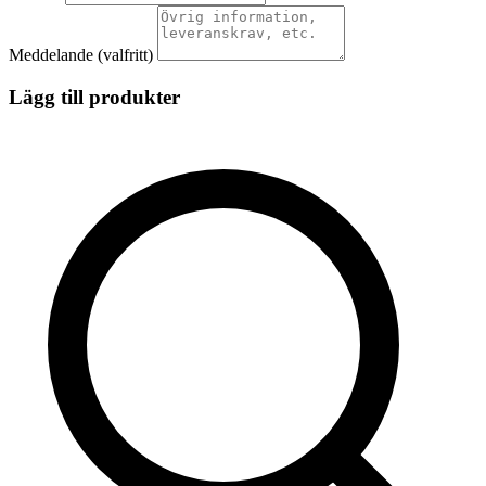
Meddelande
(valfritt)
Lägg till produkter