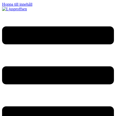
Hoppa till innehåll