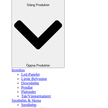
Stäng Produkter
Öppna Produkter
Inomhus
Led-Paneler
Linjär Belysning
Downlights
Pendlat
Plafonder
Tak/Väggarmaturer
Spotlights & Skena
Spotlights