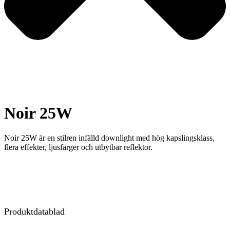
Noir 25W
Noir 25W är en stilren infälld downlight med hög kapslingsklass,
flera effekter, ljusfärger och utbytbar reflektor.
Produktdatablad