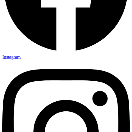
Instagram