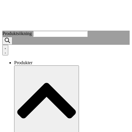
Produktsökning
Produkter