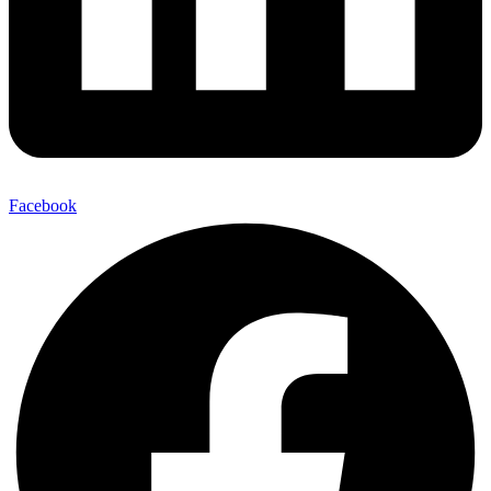
Facebook