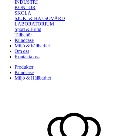
INDUSTRI
KONTOR
SKOLA
SJUK- & HÄLSOVÅRD
LABORATORIUM
Sport & Fritid
Tillbehör
Kundcase
Miljö & hållbarhet
Om oss
Kontakta oss
Produkter
Kundcase
Miljö & Hållbarhet