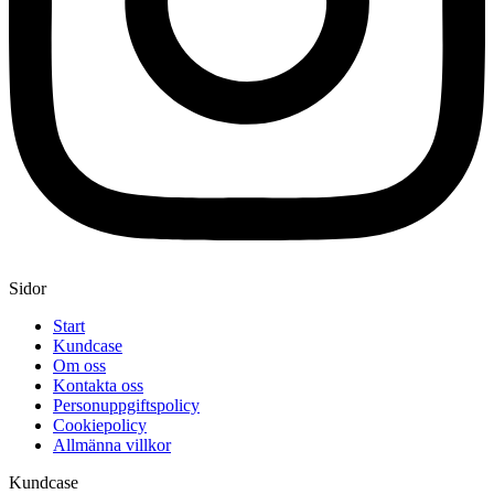
Sidor
Start
Kundcase
Om oss
Kontakta oss
Personuppgiftspolicy
Cookiepolicy
Allmänna villkor
Kundcase