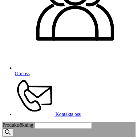
Om oss
Kontakta oss
Produktsökning