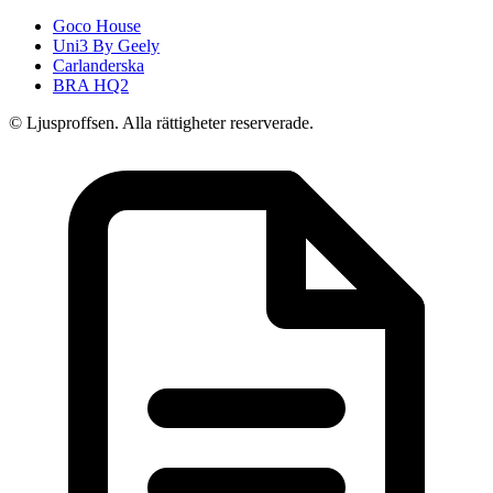
Goco House
Uni3 By Geely
Carlanderska
BRA HQ2
© Ljusproffsen. Alla rättigheter reserverade.