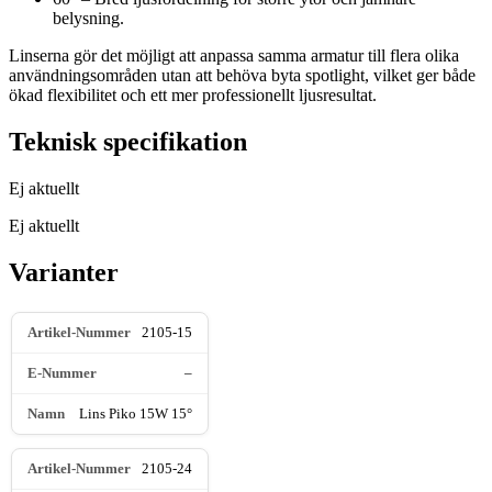
belysning.
Linserna gör det möjligt att anpassa samma armatur till flera olika
användningsområden utan att behöva byta spotlight, vilket ger både
ökad flexibilitet och ett mer professionellt ljusresultat.
Teknisk specifikation
Ej aktuellt
Ej aktuellt
Varianter
2105-15
–
Lins Piko 15W 15°
2105-24