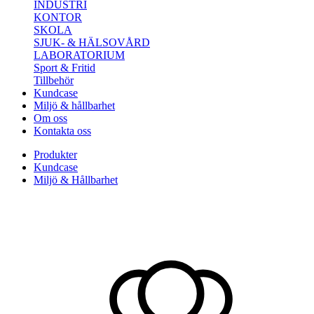
INDUSTRI
KONTOR
SKOLA
SJUK- & HÄLSOVÅRD
LABORATORIUM
Sport & Fritid
Tillbehör
Kundcase
Miljö & hållbarhet
Om oss
Kontakta oss
Produkter
Kundcase
Miljö & Hållbarhet