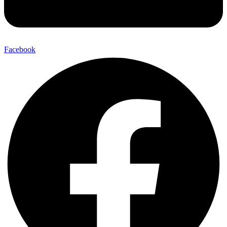
Facebook