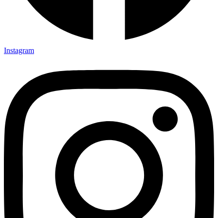
Instagram