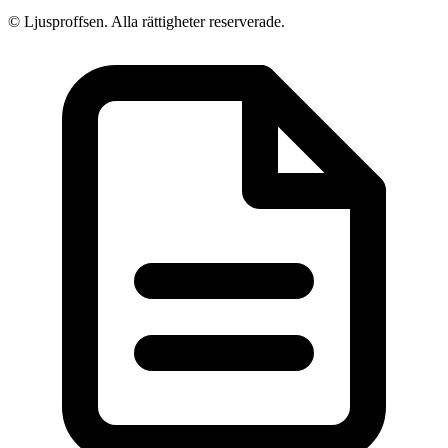
© Ljusproffsen. Alla rättigheter reserverade.