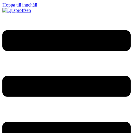
Hoppa till innehåll