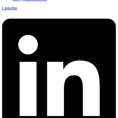
Linkedin