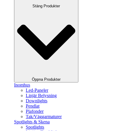
Stäng Produkter
Öppna Produkter
Inomhus
Led-Paneler
Linjär Belysning
Downlights
Pendlat
Plafonder
Tak/Väggarmaturer
Spotlights & Skena
Spotlights