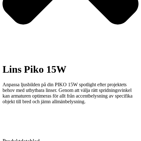
Lins Piko 15W
Anpassa ljusbilden på din PIKO 15W spotlight efter projektets
behov med utbytbara linser. Genom att välja rätt spridningsvinkel
kan armaturen optimeras för allt från accentbelysning av specifika
objekt till bred och jämn allmänbelysning.