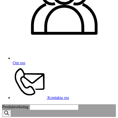
Om oss
Kontakta oss
Produktsökning