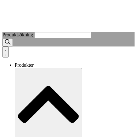
Produktsökning
Produkter