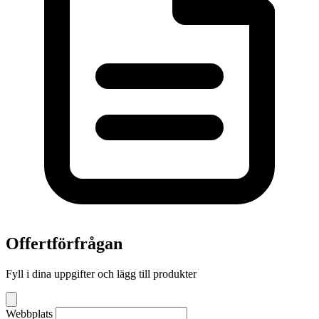
Offertförfrågan
Fyll i dina uppgifter och lägg till produkter
Webbplats