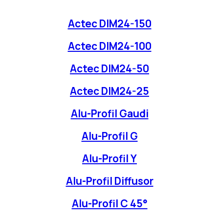
Actec DIM24-150
Actec DIM24-100
Actec DIM24-50
Actec DIM24-25
Alu-Profil Gaudi
Alu-Profil G
Alu-Profil Y
Alu-Profil Diffusor
Alu-Profil C 45°