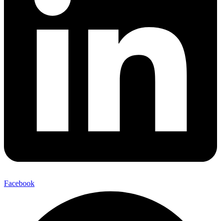
Facebook