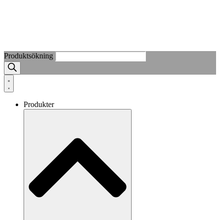
Produktsökning
Produkter