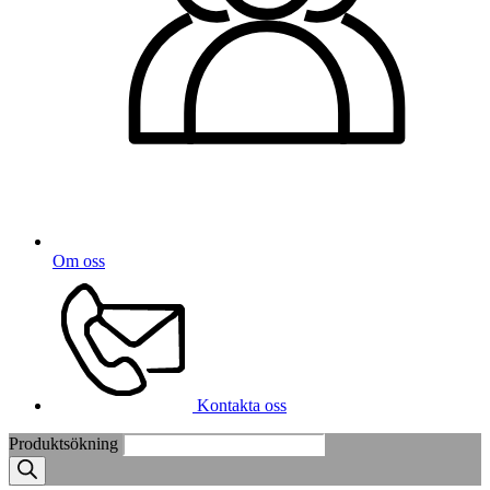
Om oss
Kontakta oss
Produktsökning