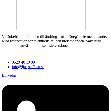
Vi förbehåller oss rätten till ändringar utan föregående meddelande.
Med reservation för eventuella fel och utelämnanden. Säkerställ
alltid att du använder den senaste versionen.
0520-40 10 00
info@ljusproffsen.se
Linkedin