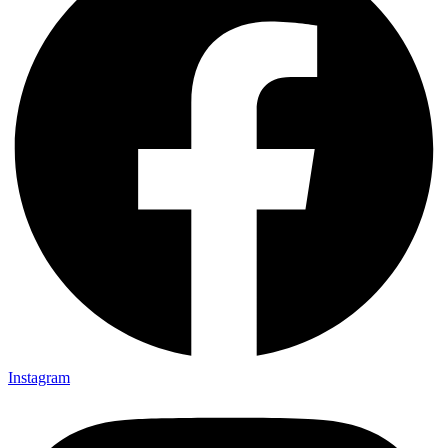
Instagram