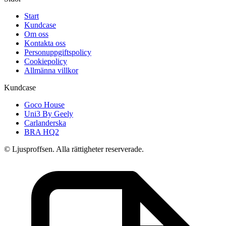
Start
Kundcase
Om oss
Kontakta oss
Personuppgiftspolicy
Cookiepolicy
Allmänna villkor
Kundcase
Goco House
Uni3 By Geely
Carlanderska
BRA HQ2
© Ljusproffsen. Alla rättigheter reserverade.