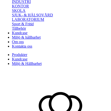
INDUSTRI
KONTOR
SKOLA
SJUK- & HÄLSOVÅRD
LABORATORIUM
Sport & Fritid
Tillbehör
Kundcase
Miljö & hållbarhet
Om oss
Kontakta oss
Produkter
Kundcase
Miljö & Hållbarhet