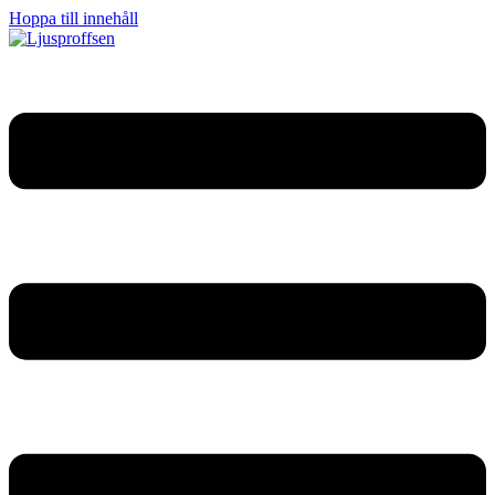
Hoppa till innehåll