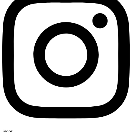
Sidor