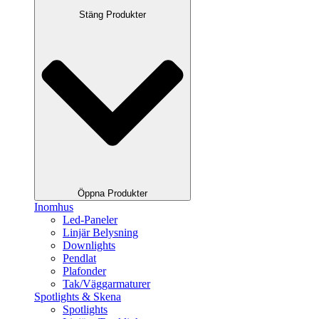
Stäng Produkter
Öppna Produkter
Inomhus
Led-Paneler
Linjär Belysning
Downlights
Pendlat
Plafonder
Tak/Väggarmaturer
Spotlights & Skena
Spotlights