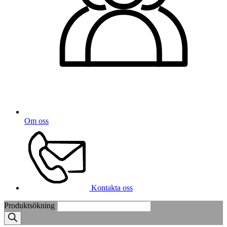
Om oss
Kontakta oss
Produktsökning