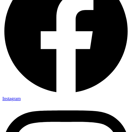
Instagram