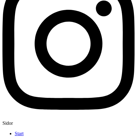
Sidor
Start