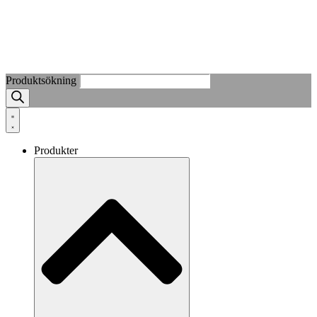
Produktsökning
Produkter