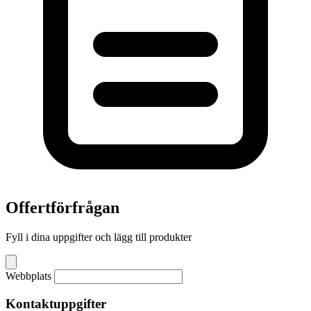
Offertförfrågan
Fyll i dina uppgifter och lägg till produkter
Webbplats
Kontaktuppgifter