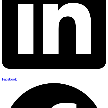
Facebook