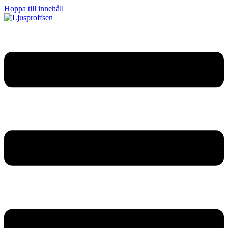
Hoppa till innehåll