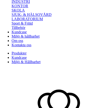
INDUSTRI
KONTOR
SKOLA
SJUK- & HÄLSOVÅRD
LABORATORIUM
Sport & Fritid
Tillbehör
Kundcase
Miljö & hållbarhet
Om oss
Kontakta oss
Produkter
Kundcase
Miljö & Hållbarhet