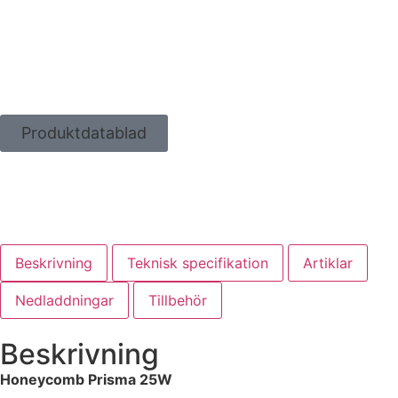
Produktdatablad
Beskrivning
Teknisk specifikation
Artiklar
Nedladdningar
Tillbehör
Beskrivning
Honeycomb Prisma 25W