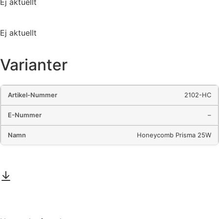
Ej aktuellt
Ej aktuellt
Varianter
2102-HC
–
Honeycomb Prisma 25W