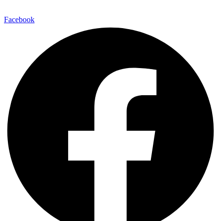
Facebook