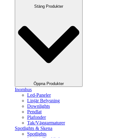
Stäng Produkter
Öppna Produkter
Inomhus
Led-Paneler
Linjär Belysning
Downlights
Pendlat
Plafonder
Tak/Väggarmaturer
Spotlights & Skena
Spotlights