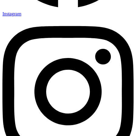
Instagram