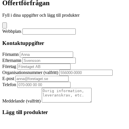
Offertförfrågan
Fyll i dina uppgifter och lägg till produkter
Webbplats
Kontaktuppgifter
Förnamn
Efternamn
Företag
Organisationsnummer
(valfritt)
E-post
Telefon
Meddelande
(valfritt)
Lägg till produkter