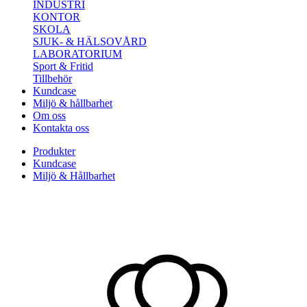
INDUSTRI
KONTOR
SKOLA
SJUK- & HÄLSOVÅRD
LABORATORIUM
Sport & Fritid
Tillbehör
Kundcase
Miljö & hållbarhet
Om oss
Kontakta oss
Produkter
Kundcase
Miljö & Hållbarhet