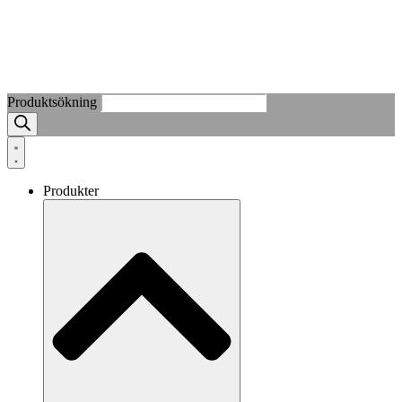
Produktsökning
Produkter