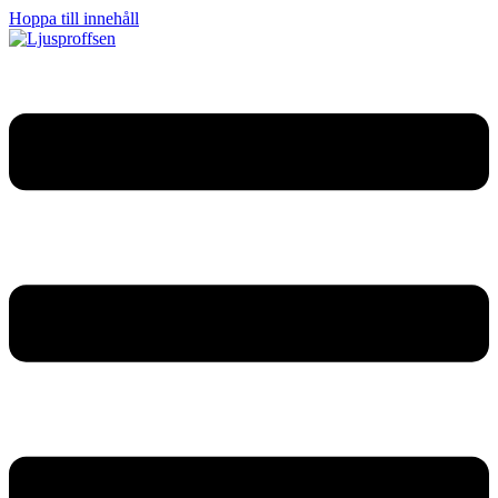
Hoppa till innehåll