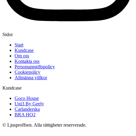
Sidor
Start
Kundcase
Om oss
Kontakta oss
Personuppgiftspolicy
Cookiepolicy
Allmänna villkor
Kundcase
Goco House
Uni3 By Geely
Carlanderska
BRA HQ2
© Ljusproffsen. Alla rättigheter reserverade.