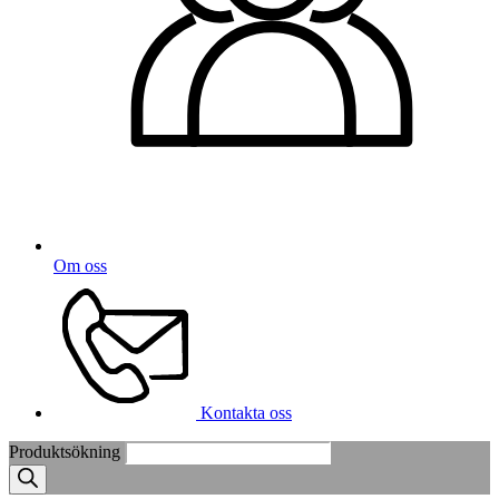
Om oss
Kontakta oss
Produktsökning