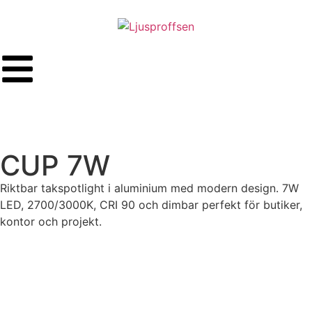
CUP 7W
Riktbar takspotlight i aluminium med modern design. 7W
LED, 2700/3000K, CRI 90 och dimbar perfekt för butiker,
kontor och projekt.