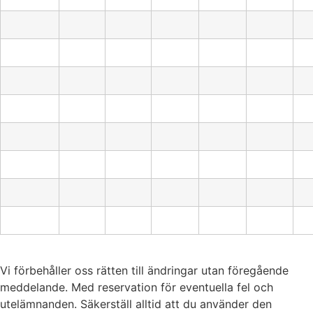
Vi förbehåller oss rätten till ändringar utan föregående
meddelande. Med reservation för eventuella fel och
utelämnanden. Säkerställ alltid att du använder den