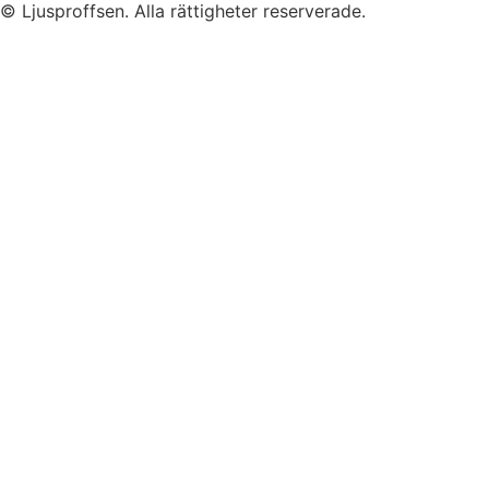
© Ljusproffsen. Alla rättigheter reserverade.