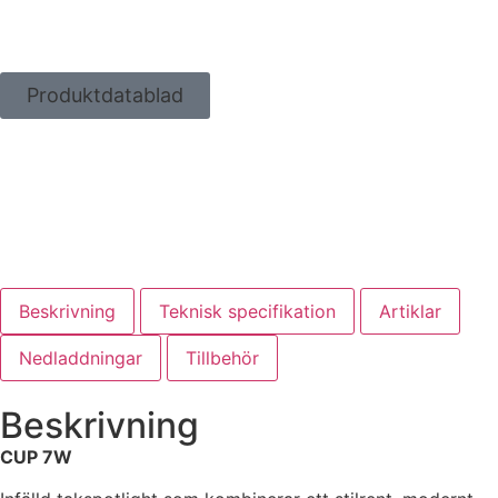
Produktdatablad
Beskrivning
Teknisk specifikation
Artiklar
Nedladdningar
Tillbehör
Beskrivning
CUP 7W