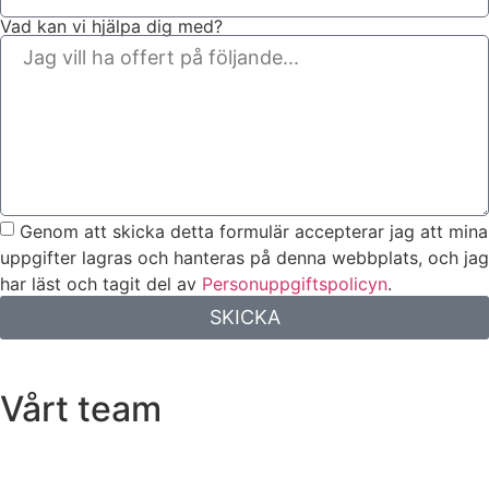
Vad kan vi hjälpa dig med?
Genom att skicka detta formulär accepterar jag att mina
uppgifter lagras och hanteras på denna webbplats, och jag
har läst och tagit del av
Personuppgiftspolicyn
.
SKICKA
Vårt team