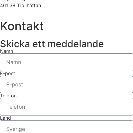
461 38 Trollhättan
Kontakt
Skicka ett meddelande
Namn
E-post
Telefon
Land